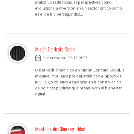
analizar, desde todas las perspectivas cómo
evoluciona la inversión en un sector crítico como
es el de la ciberseguridad...
Misión Contrato Social
Fecha evento: 28-11-2025
CyberMadrid participó en Misión Contrato Social, la
iniciativa impulsada por beBartlet con el apoyo de
ING , cuyo objetivo es avanzar en la construcción
de políticas públicas que promuevan el bienestar
digital...
Meet ups de Ciberseguridad