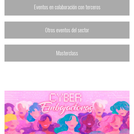
Eventos en colaboración con terceros
Otros eventos del sector
Masterclass