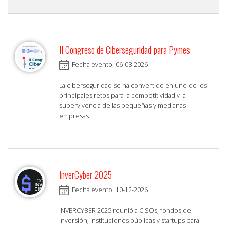
II Congreso de Ciberseguridad para Pymes
Fecha evento: 06-08-2026
La ciberseguridad se ha convertido en uno de los
principales retos para la competitividad y la
supervivencia de las pequeñas y medianas
empresas. ..
InverCyber 2025
Fecha evento: 10-12-2026
INVERCYBER 2025 reunió a CISOs, fondos de
inversión, instituciones públicas y startups para