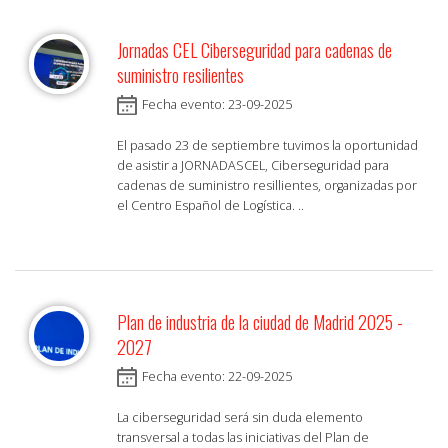
Jornadas CEL Ciberseguridad para cadenas de
suministro resilientes
Fecha evento: 23-09-2025
El pasado 23 de septiembre tuvimos la oportunidad
de asistir a JORNADASCEL, Ciberseguridad para
cadenas de suministro resillientes, organizadas por
el Centro Español de Logística. ..
Plan de industria de la ciudad de Madrid 2025 -
2027
Fecha evento: 22-09-2025
La ciberseguridad será sin duda elemento
transversal a todas las iniciativas del Plan de