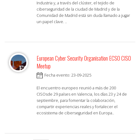
Industria y, a través del clúster, el tejido de
ciberseguridad de la ciudad de Madrid y de la
Comunidad de Madrid está sin duda llamado a jugar
un papel clave. ..
European Cyber Security Organisation ECSO CISO
Meetup
Fecha evento: 23-09-2025
El encuentro europeo reunió a más de 200
CISOsde 29 países en Valencia, los días 23 y 24 de
septiembre, para fomentar la colaboración,
compartir experiencias reales y fortalecer el
ecosistema de ciberseguridad en Europa..