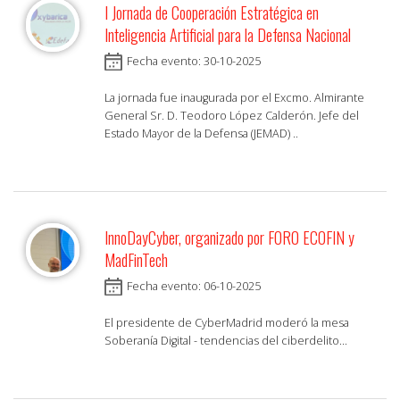
I Jornada de Cooperación Estratégica en
Inteligencia Artificial para la Defensa Nacional
Fecha evento: 30-10-2025
La jornada fue inaugurada por el Excmo. Almirante
General Sr. D. Teodoro López Calderón. Jefe del
Estado Mayor de la Defensa (JEMAD) ..
InnoDayCyber, organizado por FORO ECOFIN y
MadFinTech
Fecha evento: 06-10-2025
El presidente de CyberMadrid moderó la mesa
Soberanía Digital - tendencias del ciberdelito...