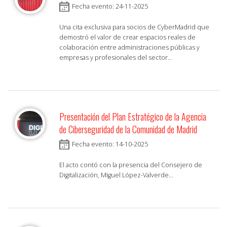
Fecha evento: 24-11-2025
Una cita exclusiva para socios de CyberMadrid que
demostró el valor de crear espacios reales de
colaboración entre administraciones públicas y
empresas y profesionales del sector...
Presentación del Plan Estratégico de la Agencia
de Ciberseguridad de la Comunidad de Madrid
Fecha evento: 14-10-2025
El acto contó con la presencia del Consejero de
Digitalización, Miguel López-Valverde...