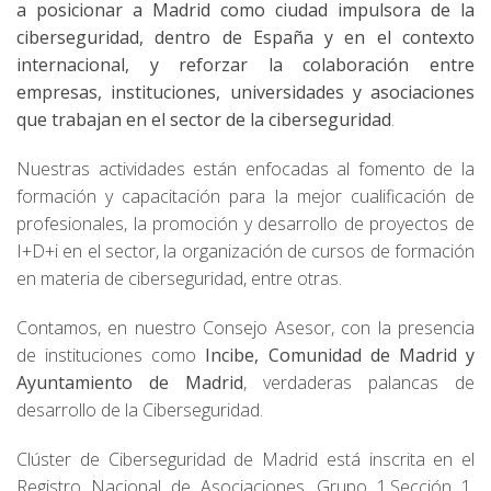
a posicionar a Madrid como ciudad impulsora de la
ciberseguridad, dentro de España y en el contexto
internacional, y reforzar la colaboración entre
empresas, instituciones, universidades y asociaciones
que trabajan en el sector de la ciberseguridad
.
Nuestras actividades están enfocadas al fomento de la
formación y capacitación para la mejor cualificación de
profesionales, la promoción y desarrollo de proyectos de
I+D+i en el sector, la organización de cursos de formación
en materia de ciberseguridad, entre otras.
Contamos, en nuestro Consejo Asesor, con la presencia
de instituciones como
Incibe, Comunidad de Madrid y
Ayuntamiento de Madrid
, verdaderas palancas de
desarrollo de la Ciberseguridad.
Clúster de Ciberseguridad de Madrid está inscrita en el
Registro Nacional de Asociaciones, Grupo 1,Sección 1,