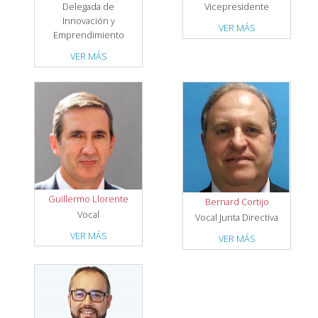
Delegada de
Vicepresidente
Innovación y
VER MÁS
Emprendimiento
VER MÁS
Guillermo Llorente
Bernard Cortijo
Vocal
Vocal Junta Directiva
VER MÁS
VER MÁS