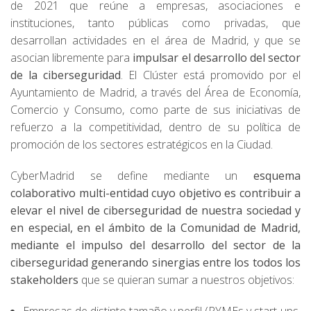
de 2021 que reúne a empresas, asociaciones e
instituciones, tanto públicas como privadas, que
desarrollan actividades en el área de Madrid, y que se
asocian libremente para
impulsar el desarrollo del sector
de la ciberseguridad
. El Clúster está promovido por el
Ayuntamiento de Madrid, a través del Área de Economía,
Comercio y Consumo, como parte de sus iniciativas de
refuerzo a la competitividad, dentro de su política de
promoción de los sectores estratégicos en la Ciudad.
CyberMadrid se define mediante un
esquema
colaborativo multi-entidad cuyo objetivo es contribuir a
elevar el nivel de ciberseguridad de nuestra sociedad y
en especial, en el ámbito de la Comunidad de Madrid,
mediante el impulso del desarrollo del sector de la
ciberseguridad generando sinergias entre los todos los
stakeholders
que se quieran sumar a nuestros objetivos: