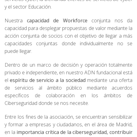
y el sector Educación.
Nuestra
capacidad de Workforce
conjunta nos da
capacidad para desplegar propuestas de valor mediante la
acción conjunta de socios con el objetivo de llegar a más
capacidades conjuntas donde individualmente no se
puede llegar.
Dentro de un marco de decisión y operación totalmente
privado e independiente, en nuestro ADN fundacional está
el
espíritu de servicio a la sociedad
mediante una oferta
de servicios al ámbito público mediante acuerdos
específicos de colaboración en los ámbitos de
Ciberseguridad donde se nos necesite.
Entre los fines de la asociación, se encuentran sensibilizar
y formar a empresas y ciudadanos, en el área de Madrid,
en la
importancia crítica de la ciberseguridad, contribuir