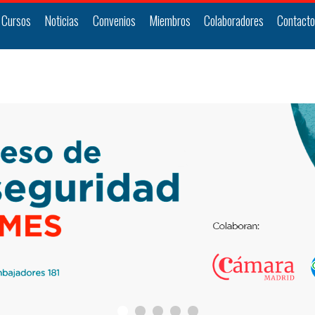
 Cursos
Noticias
Convenios
Miembros
Colaboradores
Contact