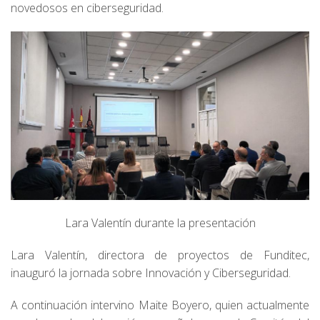
novedosos en ciberseguridad.
Lara Valentín durante la presentación
Lara Valentín, directora de proyectos de Funditec,
inauguró la jornada sobre Innovación y Ciberseguridad.
A continuación intervino Maite Boyero, quien actualmente