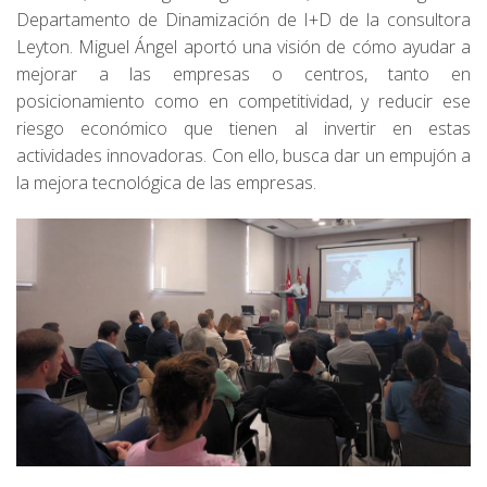
Departamento de Dinamización de I+D de la consultora
Leyton. Miguel Ángel aportó una visión de cómo ayudar a
mejorar a las empresas o centros, tanto en
posicionamiento como en competitividad, y reducir ese
riesgo económico que tienen al invertir en estas
actividades innovadoras. Con ello, busca dar un empujón a
la mejora tecnológica de las empresas.