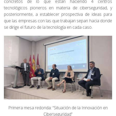
concretos de lo que están haciendo 4 centros
tecnológicos pioneros en materia de ciberseguridad, y
posteriormente, a establecer prospectiva de ideas para
que las empresas con las que trabajan sepan hacia donde
se dirige el futuro de la tecnología en cada caso.
Primera mesa redonda: “Situación de la Innovación en
Ciberseguridad”