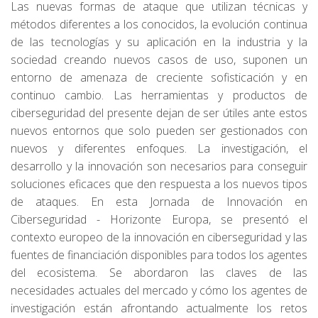
Las nuevas formas de ataque que utilizan técnicas y
métodos diferentes a los conocidos, la evolución continua
de las tecnologías y su aplicación en la industria y la
sociedad creando nuevos casos de uso, suponen un
entorno de amenaza de creciente sofisticación y en
continuo cambio. Las herramientas y productos de
ciberseguridad del presente dejan de ser útiles ante estos
nuevos entornos que solo pueden ser gestionados con
nuevos y diferentes enfoques. La investigación, el
desarrollo y la innovación son necesarios para conseguir
soluciones eficaces que den respuesta a los nuevos tipos
de ataques. En esta Jornada de Innovación en
Ciberseguridad - Horizonte Europa, se presentó el
contexto europeo de la innovación en ciberseguridad y las
fuentes de financiación disponibles para todos los agentes
del ecosistema. Se abordaron las claves de las
necesidades actuales del mercado y cómo los agentes de
investigación están afrontando actualmente los retos