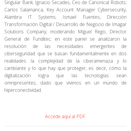
Singular Bank; Ignacio Secades, Ceo de Canonical Robots;
Carlos Salamanca, Key Account Manager Cybersecurity,
Alambra IT Systems; Ismael Fuentes, Dirección
Transformación Digital / Desarrollo de Negocio de Imagar
Solutions Company; moderando Miguel Rego, Director
General de Funditec; en este panel se analizaron la
resolución de las necesidades emergentes de
ciberseguridad que se basan fundamentalmente en dos
realidades: la complejidad de la ciberamenaza y lo
cambiante y lo que hay que proteger, es decir, cómo la
digitalización logra que las tecnologías sean
omnipresentes, dado que vivimos en un mundo de
hiperconectividad.
Accede aquí al PDF.