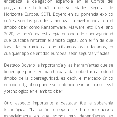
encabeza la delegación española en el Comité del
programa de la temática de Sociedades Seguras de
Horizonte Europa, CDTI. Boyero en su ponencia explicó
cuáles son las grandes amenazas a nivel mundial en el
ámbito ciber como Ransomware, Malware, etc. En el año
2020, se lanzó una estrategia europea de ciberseguridad
que buscaba reforzar el ámbito digital, con el fin de que
todas las herramientas que utilizamos los ciudadanos, en
cualquier tipo de entidad europea, sean seguras y fiables.
Destacó Boyero la importancia y las herramientas que se
tienen que poner en marcha para dar cobertura a todo el
ámbito de la ciberseguridad, es decir, el mercado único
europeo digital no puede ser entendido sin un marco legal
y tecnológico en el ámbito ciber.
Otro aspecto importante a destacar fue la soberanía
tecnológica. “La unión europea se ha concienciado
especialmente en que somos muy dependientes en