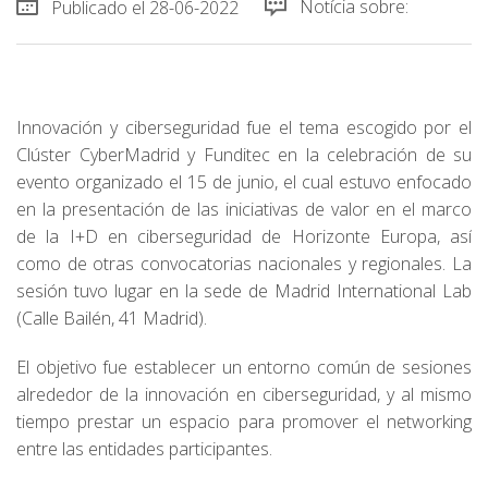
Publicado el 28-06-2022
Notícia sobre:
Innovación y ciberseguridad fue el tema escogido por el
Clúster CyberMadrid y Funditec en la celebración de su
evento organizado el 15 de junio, el cual estuvo enfocado
en la presentación de las iniciativas de valor en el marco
de la I+D en ciberseguridad de Horizonte Europa, así
como de otras convocatorias nacionales y regionales. La
sesión tuvo lugar en la sede de Madrid International Lab
(Calle Bailén, 41 Madrid).
El objetivo fue establecer un entorno común de sesiones
alrededor de la innovación en ciberseguridad, y al mismo
tiempo prestar un espacio para promover el networking
entre las entidades participantes.