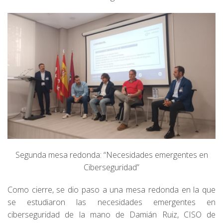
Segunda mesa redonda: “Necesidades emergentes en
Ciberseguridad”
Como cierre, se dio paso a una mesa redonda en la que
se estudiaron las necesidades emergentes en
ciberseguridad de la mano de Damián Ruiz, CISO de