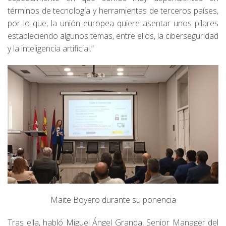
términos de tecnología y herramientas de terceros países,
por lo que, la unión europea quiere asentar unos pilares
estableciendo algunos temas, entre ellos, la ciberseguridad
y la inteligencia artificial.”
Maite Boyero durante su ponencia
Tras ella, habló Miguel Ángel Granda, Senior Manager del