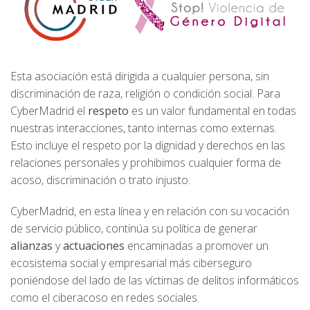
Esta asociación está dirigida a cualquier persona, sin
discriminación de raza, religión o condición social. Para
CyberMadrid el
respeto
es un valor fundamental en todas
nuestras interacciones, tanto internas como externas.
Esto incluye el respeto por la dignidad y derechos en las
relaciones personales y prohibimos cualquier forma de
acoso, discriminación o trato injusto.
CyberMadrid, en esta línea y en relación con su vocación
de servicio público, continúa su política de generar
alianzas
y
actuaciones
encaminadas a promover un
ecosistema social y empresarial más ciberseguro
poniéndose del lado de las víctimas de delitos informáticos
como el ciberacoso en redes sociales.