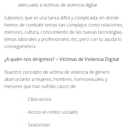
adecuado a víctimas de violencia digital
Sabemos que es una tarea difícil y complicada, en donde
hemos de combatir temas tan complejos como relaciones,
menores, cultura, conocimiento de las nuevas tecnologías,
temas laborales y profesionales, etc; pero con tu ayuda lo
conseguiremos.
¿A quién nos dirigimos? – Víctimas de Violencia Digital
Nuestro concepto de víctima de violencia de género
abarca tanto a mujeres, hombres, homosexuales y
menores que han sufrido casos de:
· Ciberacoso
· Acoso en redes sociales
· Sextorsión