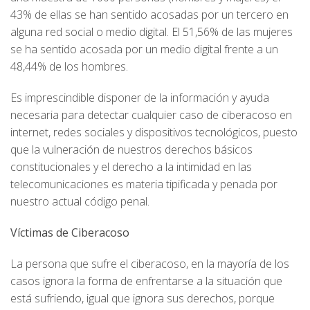
43% de ellas se han sentido acosadas por un tercero en
alguna red social o medio digital. El 51,56% de las mujeres
se ha sentido acosada por un medio digital frente a un
48,44% de los hombres.
Es imprescindible disponer de la información y ayuda
necesaria para detectar cualquier caso de ciberacoso en
internet, redes sociales y dispositivos tecnológicos, puesto
que la vulneración de nuestros derechos básicos
constitucionales y el derecho a la intimidad en las
telecomunicaciones es materia tipificada y penada por
nuestro actual código penal.
Víctimas de Ciberacoso
La persona que sufre el ciberacoso, en la mayoría de los
casos ignora la forma de enfrentarse a la situación que
está sufriendo, igual que ignora sus derechos, porque