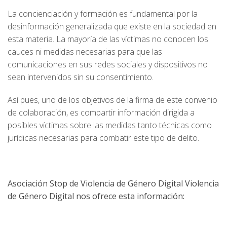
La concienciación y formación es fundamental por la
desinformación generalizada que existe en la sociedad en
esta materia. La mayoría de las víctimas no conocen los
cauces ni medidas necesarias para que las
comunicaciones en sus redes sociales y dispositivos no
sean intervenidos sin su consentimiento.
Así pues, uno de los objetivos de la firma de este convenio
de colaboración, es compartir información dirigida a
posibles víctimas sobre las medidas tanto técnicas como
jurídicas necesarias para combatir este tipo de delito.
Asociación Stop de Violencia de Género Digital
Violencia
de Género Digital nos ofrece esta información: