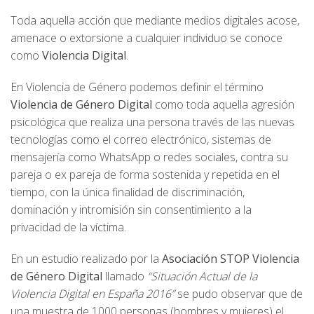
Toda aquella acción que mediante medios digitales acose,
amenace o extorsione a cualquier individuo se conoce
como
Violencia Digital
.
En Violencia de Género podemos definir el término
Violencia de Género Digital
como toda aquella agresión
psicológica que realiza una persona través de las nuevas
tecnologías como el correo electrónico, sistemas de
mensajería como WhatsApp o redes sociales, contra su
pareja o ex pareja de forma sostenida y repetida en el
tiempo, con la única finalidad de discriminación,
dominación y intromisión sin consentimiento a la
privacidad de la víctima.
En un estudio realizado por la
Asociación STOP Violencia
de Género Digital
llamado
“Situación Actual de la
Violencia Digital en España 2016”
se pudo observar que de
una muestra de 1000 personas (hombres y mujeres) el