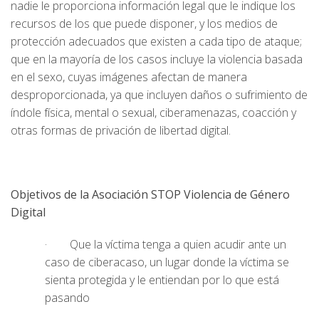
nadie le proporciona información legal que le indique los
recursos de los que puede disponer, y los medios de
protección adecuados que existen a cada tipo de ataque;
que en la mayoría de los casos incluye la violencia basada
en el sexo, cuyas imágenes afectan de manera
desproporcionada, ya que incluyen daños o sufrimiento de
índole física, mental o sexual, ciberamenazas, coacción y
otras formas de privación de libertad digital.
Objetivos de la Asociación STOP Violencia de Género
Digital
· Que la víctima tenga a quien acudir ante un
caso de ciberacaso, un lugar donde la víctima se
sienta protegida y le entiendan por lo que está
pasando