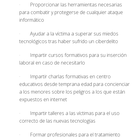
· Proporcionar las herramientas necesarias
para combatir y protegerse de cualquier ataque
informático
· Ayudar a la víctima a superar sus miedos
tecnológicos tras haber sufrido un ciberdelito
· Impartir cursos formativos para su inserción
laboral en caso de necesitarlo
· Impartir charlas formativas en centro
educativos desde temprana edad para concienciar
a los menores sobre los peligros a los que están
expuestos en internet
· Impartir talleres a las víctimas para el uso
correcto de las nuevas tecnologías
· Formar profesionales para el tratamiento