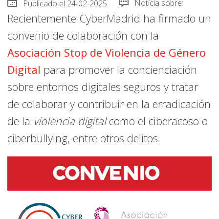
Publicado el 24-02-2025
Notícia sobre:
Recientemente CyberMadrid ha firmado un
convenio de colaboración con la
Asociación Stop de Violencia de Género
Digital
para promover la concienciación
sobre entornos digitales seguros y tratar
de colaborar y contribuir en la erradicación
de la
violencia digital
como el ciberacoso o
ciberbullying, entre otros delitos.