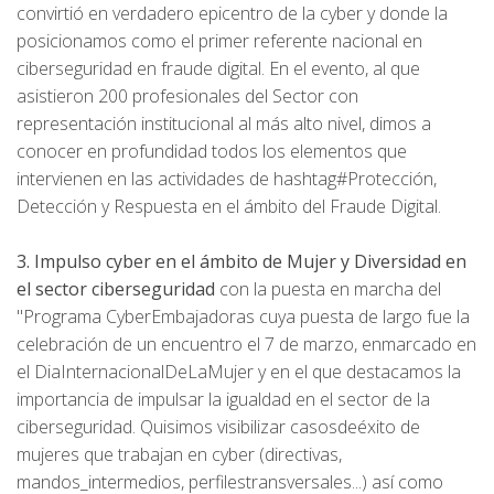
convirtió en verdadero epicentro de la cyber y donde la
posicionamos como el primer referente nacional en
ciberseguridad en fraude digital. En el evento, al que
asistieron 200 profesionales del Sector con
representación institucional al más alto nivel, dimos a
conocer en profundidad todos los elementos que
intervienen en las actividades de hashtag#Protección,
Detección y Respuesta en el ámbito del Fraude Digital.
3. Impulso cyber en el ámbito de Mujer y Diversidad en
el sector ciberseguridad
con la puesta en marcha del
"Programa CyberEmbajadoras cuya puesta de largo fue la
celebración de un encuentro el 7 de marzo, enmarcado en
el DiaInternacionalDeLaMujer y en el que destacamos la
importancia de impulsar la igualdad en el sector de la
ciberseguridad. Quisimos visibilizar casosdeéxito de
mujeres que trabajan en cyber (directivas,
mandos_intermedios, perfilestransversales...) así como