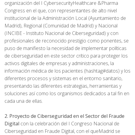
organización del I CybersecurityHealthcare &Pharma
Congress en el que, con representantes de alto nivel
institucional de la Administración Local (Ayuntamiento de
Madrid), Regional (Comunidad de Madrid) y Nacional
(INCIBE - Instituto Nacional de Ciberseguridad) y con
profesionales de reconocido prestigio como ponentes, se
puso de manifiesto la necesidad de implementar políticas
de ciberseguridad en este sector crítico para proteger los
activos digitales de empresas y administraciones, la
información médica de los pacientes (hashtag#datos) y los
diferentes procesos y sistemas en el entorno sanitario,
presentando las diferentes estrategias, herramientas y
soluciones así como los organismos dedicados a tal fin en
cada una de ellas.
2. Proyecto de Ciberseguridad en el Sector del Fraude
Digital
con la celebración del I Congreso Nacional de
Ciberseguridad en Fraude Digital, con el queMadrid se