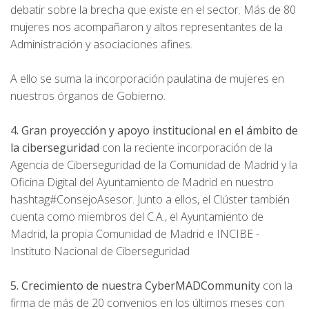
debatir sobre la brecha que existe en el sector. Más de 80
mujeres nos acompañaron y altos representantes de la
Administración y asociaciones afines.
A ello se suma la incorporación paulatina de mujeres en
nuestros órganos de Gobierno.
4. Gran proyección y apoyo institucional en el ámbito de
la ciberseguridad
con la reciente incorporación de la
Agencia de Ciberseguridad de la Comunidad de Madrid y la
Oficina Digital del Ayuntamiento de Madrid en nuestro
hashtag#ConsejoAsesor. Junto a ellos, el Clúster también
cuenta como miembros del C.A., el Ayuntamiento de
Madrid, la propia Comunidad de Madrid e INCIBE -
Instituto Nacional de Ciberseguridad
5. Crecimiento de nuestra CyberMADCommunity
con la
firma de más de 20 convenios en los últimos meses con