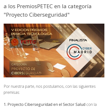
a los PremiosPETEC en la categoría
"Proyecto Ciberseguridad"
Por nuestra parte, nos postulamos, con las siguientes
premisas:
1. Proyecto Ciberseguridad en el Sector Salud
con la