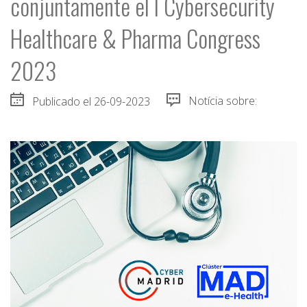
conjuntamente el I Cybersecurity
Healthcare & Pharma Congress
2023
Publicado el 26-09-2023
Notícia sobre: