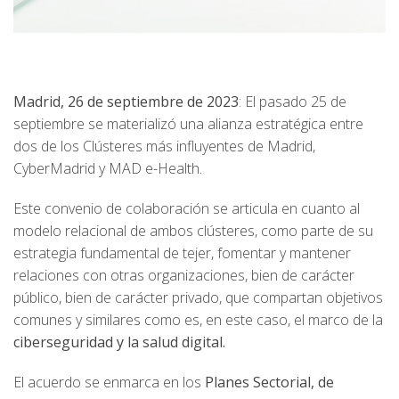
Madrid, 26 de septiembre de 2023
: El pasado 25 de
septiembre se materializó una alianza estratégica entre
dos de los Clústeres más influyentes de Madrid,
CyberMadrid y MAD e-Health.
Este convenio de colaboración se articula en cuanto al
modelo relacional de ambos clústeres, como parte de su
estrategia fundamental de tejer, fomentar y mantener
relaciones con otras organizaciones, bien de carácter
público, bien de carácter privado, que compartan objetivos
comunes y similares como es, en este caso, el marco de la
ciberseguridad y la salud digital.
El acuerdo se enmarca en los
Planes Sectorial, de