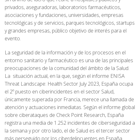
privados, aseguradoras, laboratorios farmacéuticos,
asociaciones y fundaciones, universidades, empresas
tecnológicas y de servicios, parques tecnológicos, startups
y grandes empresas, público objetivo de interés para el
evento.
La seguridad de la información y de los procesos en el
entorno sanitario y farmacéutico es una de las principales
preocupaciones de la comunidad del ámbito de la Salud.
La situación actual, en la que, según el informe ENISA
Threat Landscape: Health Sector July 2023, España ocupa
el 2º puesto en ciberincidentes en el sector Salud,
únicamente superada por Francia, merece una llamada de
atención y actuaciones inmediatas. Según el informe global
sobre ciberataques de Check Point Research, España
registra una media de 1.252 incidentes de ciberseguridad a
la semana y por otro lado, el de Salud es el tercer sector
más perseguido por los ciberdelincuentes en España.