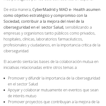
De esta manera,
CyberMadrid y MAD e- Health asumen
como objetivo estratégico y compromiso con la
Sociedad, contribuir a la mejora del nivel de la
ciberseguridad en el sector Salud,
sensibilizando a
empresas y organismos tanto públicos como privados,
hospitales, clínicas, laboratorios farmacéuticos,
profesionales y ciudadanos, en la importancia crítica de la
ciberseguridad.
El acuerdo sienta las bases de la colaboración mutua en
iniciativas relacionadas entre otros temas a:
Promover y difundir la importancia de la ciberseguridad
en el sector Salud
Apoyar y colaborar mutuamente en eventos que sean
de interés mutuo
Promover proyectos que contribuyan a la mejora de la