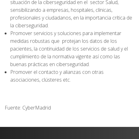
situación de la ciberseguridad en el sector Salud,
sensibilizando a empresas, hospitales, clínicas,
profesionales y ciudadanos, en la importancia crítica de
la ciberseguridad.
Promover servicios y soluciones para implementar
medidas robustas que protejan los datos de los
pacientes, la continuidad de los servicios de salud y el
cumplimiento de la normativa vigente así como las
buenas prácticas en ciberseguridad.
Promover el contacto y alianzas con otras
asociaciones, clústeres etc.
Fuente: CyberMadrid