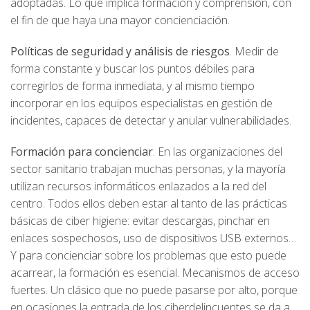
adoptadas. Lo que implica formación y comprensión, con
el fin de que haya una mayor concienciación.
Políticas de seguridad y análisis de riesgos
. Medir de
forma constante y buscar los puntos débiles para
corregirlos de forma inmediata, y al mismo tiempo
incorporar en los equipos especialistas en gestión de
incidentes, capaces de detectar y anular vulnerabilidades.
Formación para concienciar
. En las organizaciones del
sector sanitario trabajan muchas personas, y la mayoría
utilizan recursos informáticos enlazados a la red del
centro. Todos ellos deben estar al tanto de las prácticas
básicas de ciber higiene: evitar descargas, pinchar en
enlaces sospechosos, uso de dispositivos USB externos…
Y para concienciar sobre los problemas que esto puede
acarrear, la formación es esencial. Mecanismos de acceso
fuertes. Un clásico que no puede pasarse por alto, porque
en ocasiones la entrada de los ciberdelincuentes se da a