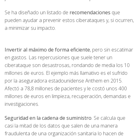
Se ha diseñado un listado de
recomendaciones
que
pueden ayudar a prevenir estos ciberataques y, si ocurren,
a minimizar su impacto.
Invertir al máximo de forma eficiente
, pero sin escatimar
en gastos. Las repercusiones que suele tener un
ciberataque son desastrosas, rondando de media los 10
millones de euros. El ejemplo más llamativo es el sufrido
por la aseguradora estadounidense Anthem en 2015.
Afectó a 78,8 millones de pacientes y le costó unos 400
millones de euros en limpieza, recuperación, demandas e
investigaciones.
Seguridad en la cadena de suministro
. Se calcula que
casi la mitad de los datos que salen de una manera
fraudulenta de una organización sanitaria lo hacen de