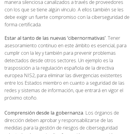
manera silenciosa canalizados a través de proveedores
con los que se tiene algún vínculo. A ellos también se les
debe exigir un fuerte compromiso con la ciberseguridad de
forma certificada.
Estar al tanto de las nuevas ‘cibernormativas’
. Tener
asesoramiento continuo en este ámbito es esencial, para
cumplir con la ley y también para prevenir problemas
detectados desde otros sectores. Un ejemplo es la
trasposición a la regulación española de la directiva
europea NIS2, para eliminar las divergencias existentes
entre los Estados miembro en cuanto a seguridad de las
redes y sistemas de información, que entrará en vigor el
próximo otoño.
Comprensión desde la gobernanza
. Los órganos de
dirección deben aprobar y responsabilizarse de las
medidas para la gestión de riesgos de ciberseguridad