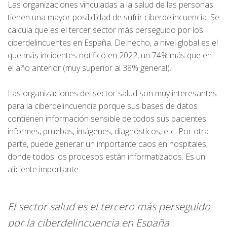
Las organizaciones vinculadas a la salud de las personas
tienen una mayor posibilidad de sufrir ciberdelincuencia. Se
calcula que es el tercer sector más perseguido por los
ciberdelincuentes en España. De hecho, a nivel global es el
que más incidentes notificó en 2022, un 74% más que en
el año anterior (muy superior al 38% general).
Las organizaciones del sector salud son muy interesantes
para la ciberdelincuencia porque sus bases de datos
contienen información sensible de todos sus pacientes:
informes, pruebas, imágenes, diagnósticos, etc. Por otra
parte, puede generar un importante caos en hospitales,
donde todos los procesos están informatizados. Es un
aliciente importante.
El sector salud es el tercero más perseguido
por la ciberdelincuencia en España