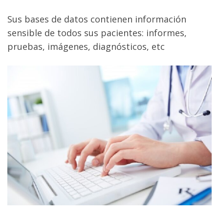
Sus bases de datos contienen información
sensible de todos sus pacientes: informes,
pruebas, imágenes, diagnósticos, etc