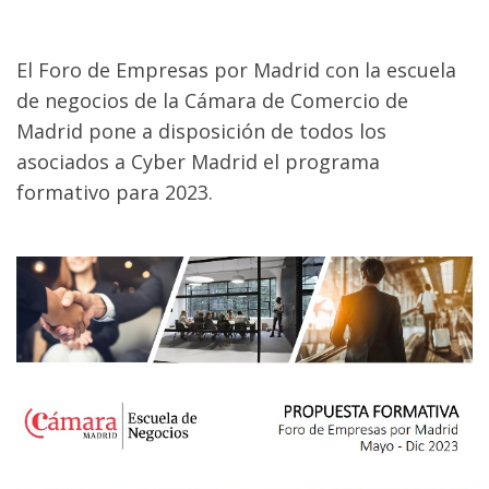
El Foro de Empresas por Madrid con la escuela
de negocios de la Cámara de Comercio de
Madrid pone a disposición de todos los
asociados a Cyber Madrid el programa
formativo para 2023.