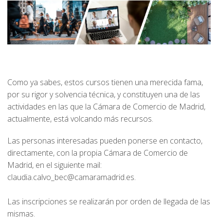
Como ya sabes, estos cursos tienen una merecida fama,
por su rigor y solvencia técnica, y constituyen una de las
actividades en las que la Cámara de Comercio de Madrid,
actualmente, está volcando más recursos.
Las personas interesadas pueden ponerse en contacto,
directamente, con la propia Cámara de Comercio de
Madrid, en el siguiente mail:
claudia.calvo_bec@camaramadrid.es.
Las inscripciones se realizarán por orden de llegada de las
mismas.