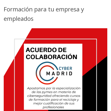
Formación para tu empresa y
empleados