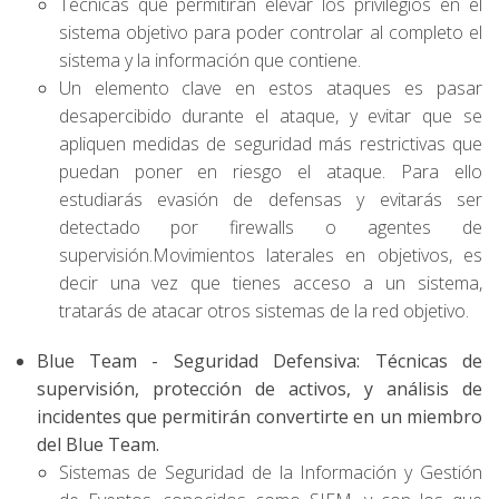
Técnicas que permitirán elevar los privilegios en el
sistema objetivo para poder controlar al completo el
sistema y la información que contiene.
Un elemento clave en estos ataques es pasar
desapercibido durante el ataque, y evitar que se
apliquen medidas de seguridad más restrictivas que
puedan poner en riesgo el ataque. Para ello
estudiarás evasión de defensas y evitarás ser
detectado por firewalls o agentes de
supervisión.Movimientos laterales en objetivos, es
decir una vez que tienes acceso a un sistema,
tratarás de atacar otros sistemas de la red objetivo.‍
Blue Team - Seguridad Defensiva:
Técnicas de
supervisión, protección de activos, y análisis de
incidentes que permitirán convertirte en un miembro
del Blue Team.
Sistemas de Seguridad de la Información y Gestión