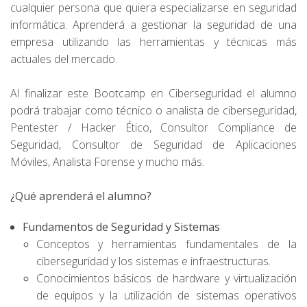
cualquier persona que quiera especializarse en seguridad
informática. Aprenderá a gestionar la seguridad de una
empresa utilizando las herramientas y técnicas más
actuales del mercado.
Al finalizar este Bootcamp en Ciberseguridad el alumno
podrá trabajar como técnico o analista de ciberseguridad,
Pentester / Hacker Ético, Consultor Compliance de
Seguridad, Consultor de Seguridad de Aplicaciones
Móviles, Analista Forense y mucho más.
¿Qué aprenderá el alumno?
Fundamentos de Seguridad y Sistemas
Conceptos y herramientas fundamentales de la
ciberseguridad y los sistemas e infraestructuras.
Conocimientos básicos de hardware y virtualización
de equipos y la utilización de sistemas operativos