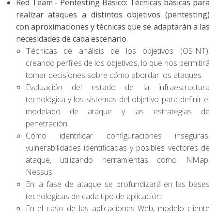
Red Team - Pentesting Básico
: Técnicas básicas para
realizar ataques a distintos objetivos (pentesting)
con aproximaciones y técnicas que se adaptarán a las
necesidades de cada escenario.
T
écnicas de análisis de los objetivos (OSINT),
creando perfiles de los objetivos, lo que nos permitirá
tomar decisiones sobre cómo abordar los ataques.
Evaluación del estado de la infraestructura
tecnológica y los sistemas del objetivo para definir el
modelado de ataque y las estrategias de
penetración.
Cómo identificar configuraciones inseguras,
vulnerabilidades identificadas y posibles vectores de
ataque, utilizando herramientas como NMap,
Nessus.
En la fase de ataque se profundizará en las bases
tecnológicas de cada tipo de aplicación.
En el caso de las aplicaciones Web, modelo cliente