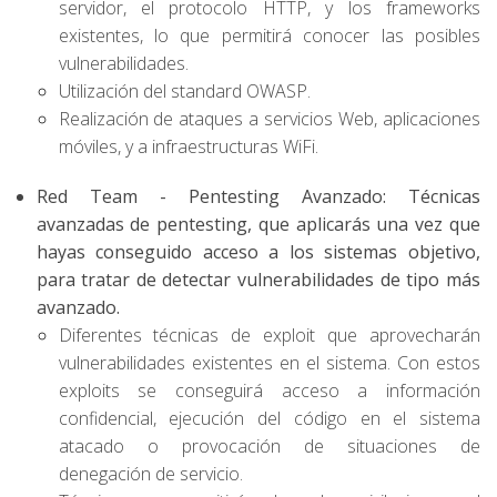
servidor, el protocolo HTTP, y los frameworks
existentes, lo que permitirá conocer las posibles
vulnerabilidades.
Utilización del standard OWASP.
Realización de ataques a servicios Web, aplicaciones
móviles, y a infraestructuras WiFi.
Red Team - Pentesting Avanzado
: Técnicas
avanzadas de pentesting, que aplicarás una vez que
hayas conseguido acceso a los sistemas objetivo,
para tratar de detectar vulnerabilidades de tipo más
avanzado.‍
Diferentes técnicas de exploit que aprovecharán
vulnerabilidades existentes en el sistema. Con estos
exploits se conseguirá acceso a información
confidencial, ejecución del código en el sistema
atacado o provocación de situaciones de
denegación de servicio.