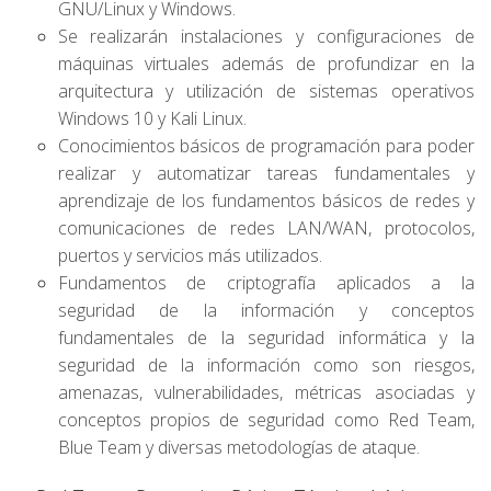
GNU/Linux y Windows.
Se realizarán instalaciones y configuraciones de
máquinas virtuales además de profundizar en la
arquitectura y utilización de sistemas operativos
Windows 10 y Kali Linux.
Conocimientos básicos de programación para poder
realizar y automatizar tareas fundamentales y
aprendizaje de los fundamentos básicos de redes y
comunicaciones de redes LAN/WAN, protocolos,
puertos y servicios más utilizados.
Fundamentos de criptografía aplicados a la
seguridad de la información y conceptos
fundamentales de la seguridad informática y la
seguridad de la información como son riesgos,
amenazas, vulnerabilidades, métricas asociadas y
conceptos propios de seguridad como Red Team,
Blue Team y diversas metodologías de ataque.